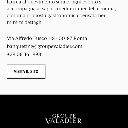
laurea al ricevimento serale, ogni evento si
accompagna ai sapori mediterranei della cucina,
con una proposta gastronomica pensata nei
minimi dettagli.
Via Alfredo Fusco 118 - 00187 Roma
banqueting@groupevaladier.com
+39 06 3611998
VISITA IL SITO