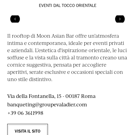
EVENTI DAL TOCCO ORIENTALE
Il rooftop di Moon Asian Bar offre un’atmosfera
intima e contemporanea, ideale per eventi privati
e aziendali. L’estetica d’ispirazione orientale, le luci
soffuse e la vista sulla città al tramonto creano una
cornice suggestiva, pensata per accogliere
aperitivi, serate esclusive e occasioni speciali con
uno stile distintivo.
Via della Fontanella, 15 - 00187 Roma
banqueting@groupevaladier.com
+39 06 3611998
VISITA IL SITO