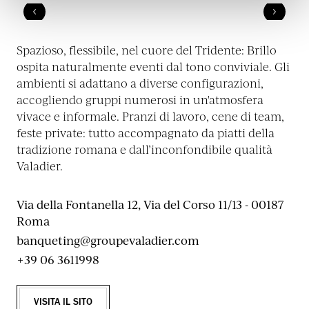
Spazioso, flessibile, nel cuore del Tridente: Brillo
ospita naturalmente eventi dal tono conviviale. Gli
ambienti si adattano a diverse configurazioni,
accogliendo gruppi numerosi in un'atmosfera
vivace e informale. Pranzi di lavoro, cene di team,
feste private: tutto accompagnato da piatti della
tradizione romana e dall’inconfondibile qualità
Valadier.
Via della Fontanella 12, Via del Corso 11/13 - 00187
Roma
banqueting@groupevaladier.com
+39 06 3611998
VISITA IL SITO