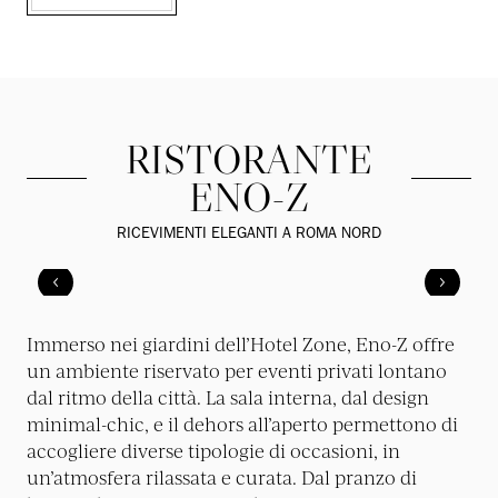
RISTORANTE
ENO-Z
RICEVIMENTI ELEGANTI A ROMA NORD
Immerso nei giardini dell’Hotel Zone, Eno-Z offre
un ambiente riservato per eventi privati lontano
dal ritmo della città. La sala interna, dal design
minimal-chic, e il dehors all’aperto permettono di
accogliere diverse tipologie di occasioni, in
un’atmosfera rilassata e curata. Dal pranzo di